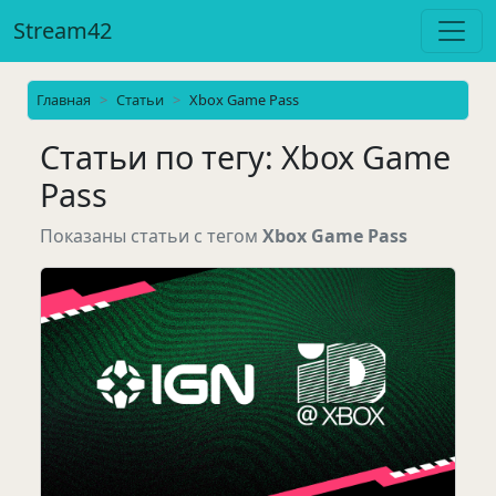
Stream42
Главная
Статьи
Xbox Game Pass
Статьи по тегу: Xbox Game
Pass
Показаны статьи с тегом
Xbox Game Pass