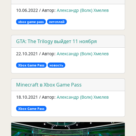
10.06.2022 / Автор:
Александр (Волк) Хмелев
xbox game pass
летсплей
GTA: The Trilogy выйдет 11 ноября
22.10.2021 / Автор:
Александр (Волк) Хмелев
Xbox Game Pass
новость
Minecraft в Xbox Game Pass
18.10.2021 / Автор:
Александр (Волк) Хмелев
Xbox Game Pass