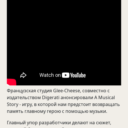
Французская студия Glee-Cheese, совместно с
издательством Digerati анонсировали A Musical
Story - игру, в которой нам предстоит возвращать
память главному герою с помощью музыки.
Главный упор разработчики делают на сюжет,