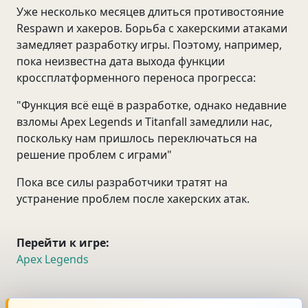
Уже несколько месяцев длиться противостояние
Respawn и хакеров. Борьба с хакерскими атаками
замедляет разработку игры. Поэтому, например,
пока неизвестна дата выхода функции
кроссплатформенного переноса прогресса:
"Функция всё ещё в разработке, однако недавние
взломы Apex Legends и Titanfall замедлили нас,
поскольку нам пришлось переключаться на
решение проблем с играми"
Пока все силы разработчики тратят на
устранение проблем после хакерских атак.
Перейти к игре:
Apex Legends