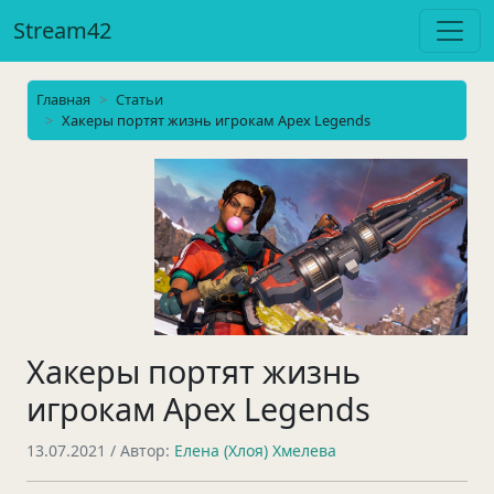
Stream42
Главная
Статьи
Хакеры портят жизнь игрокам Apex Legends
Хакеры портят жизнь
игрокам Apex Legends
13.07.2021
/ Автор:
Елена (Хлоя) Хмелева