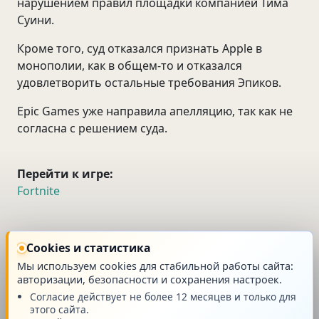
нарушением правил площадки компанией Тима
Суини.
Кроме того, суд отказался признать Apple в
монополии, как в общем-то и отказался
удовлетворить остальные требования Эпиков.
Epic Games уже направила апелляцию, так как не
согласна с решением суда.
Перейти к игре:
Fortnite
новость
Cookies и статистика
Мы используем cookies для стабильной работы сайта:
авторизации, безопасности и сохранения настроек.
Согласие действует не более 12 месяцев и только для
этого сайта.
Главная