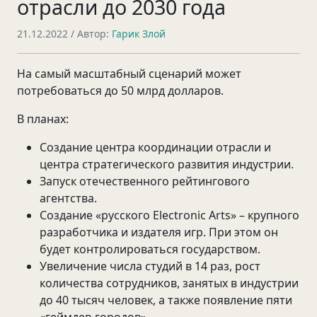
отрасли до 2030 года
21.12.2022
/ Автор:
Гарик Злой
На самый масштабный сценарий может
потребоваться до 50 млрд долларов.
В планах:
Создание центра координации отрасли и
центра стратегического развития индустрии.
Запуск отечественного рейтингового
агентства.
Cоздание «русского Electronic Arts» – крупного
разработчика и издателя игр. При этом он
будет контролироваться государством.
Увеличение числа студий в 14 раз, рост
количества сотрудников, занятых в индустрии
до 40 тысяч человек, а также появление пяти
«геймдев-городов».