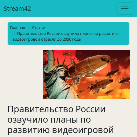
Stream42
Главная
Статьи
Правительство России озвучило планы по развитию
видеоигровой отрасли до 2030 года
Правительство России
озвучило планы по
развитию видеоигровой