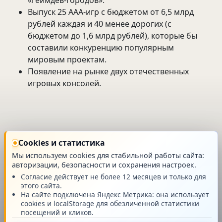
Выпуск 25 ААА-игр с бюджетом от 6,5 млрд
рублей каждая и 40 менее дорогих (с
бюджетом до 1,6 млрд рублей), которые бы
составили конкуренцию популярным
мировым проектам.
Появление на рынке двух отечественных
игровых консолей.
новость
Cookies и статистика
Мы используем cookies для стабильной работы сайта:
авторизации, безопасности и сохранения настроек.
Согласие действует не более 12 месяцев и только для
этого сайта.
Главная
На сайте подключена Яндекс Метрика: она использует
cookies и localStorage для обезличенной статистики
посещений и кликов.