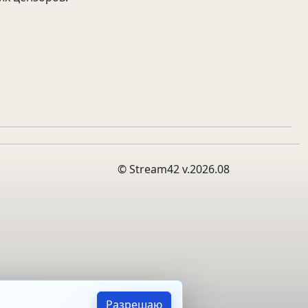
© Stream42 v.2026.08
Разрешаю