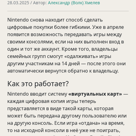
28.03.2025
/ Автор:
Александр (Волк) Хмелев
Nintendo снова находит способ сделать
цифровые покупки более гибкими. Уже в апреле
появится возможность передавать игры между
своими консолями, если на них выполнен вход в
один и тот же аккаунт. Кроме того, владельцы
семейных групп смогут «одалживать» игры
другим участникам на 14 дней — после этого они
автоматически вернутся обратно к владельцу.
Как это работает?
Nintendo вводит систему
«виртуальных карт»
—
каждая цифровая копия игры теперь
представляется в виде такой карты, которая
может быть передана другому пользователю или
на другую консоль. Если игра «отдана» на время,
то на исходной консоли в неё уже не поиграть,