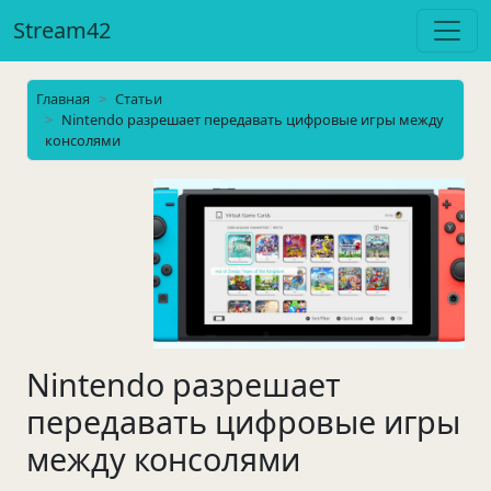
Stream42
Главная
Статьи
Nintendo разрешает передавать цифровые игры между
консолями
Nintendo разрешает
передавать цифровые игры
между консолями