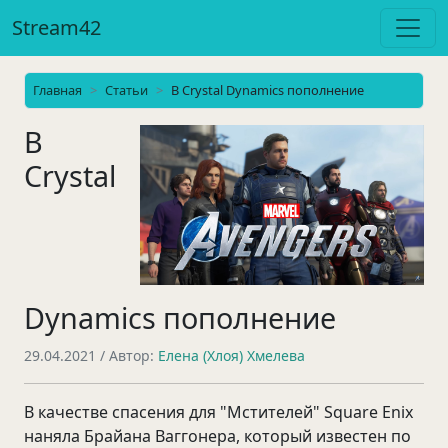
Stream42
Главная
Статьи
В Crystal Dynamics пополнение
В
Crystal
Dynamics пополнение
29.04.2021
/ Автор:
Елена (Хлоя) Хмелева
В качестве спасения для "Мстителей" Square Enix
наняла Брайана Ваггонера, который известен по