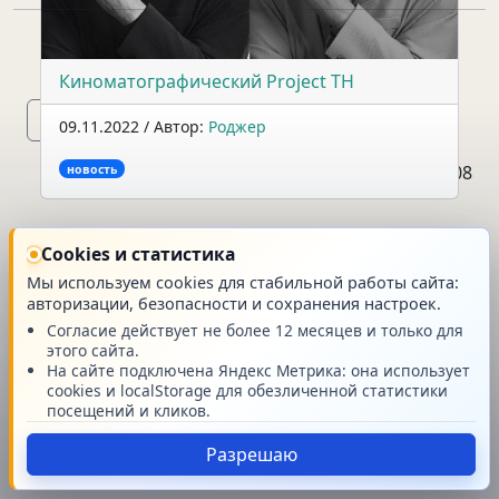
Главная
Киноматографический Project TH
09.11.2022 / Автор:
Роджер
© Stream42 v.2026.08
новость
Cookies и статистика
Мы используем cookies для стабильной работы сайта:
авторизации, безопасности и сохранения настроек.
Согласие действует не более 12 месяцев и только для
этого сайта.
На сайте подключена Яндекс Метрика: она использует
cookies и localStorage для обезличенной статистики
посещений и кликов.
Разрешаю