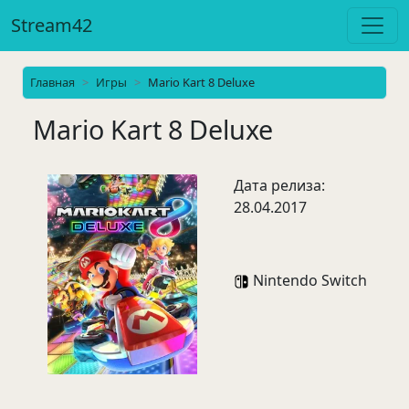
Stream42
Главная
Игры
Mario Kart 8 Deluxe
Mario Kart 8 Deluxe
Дата релиза:
28.04.2017
Nintendo Switch