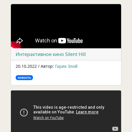
Интерактивное кино Silent Hill
20.10.2022 / Автор:
Гарик Злой
новость