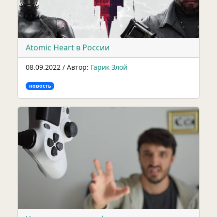
Atomic Heart в России
08.09.2022 / Автор:
Гарик Злой
новость