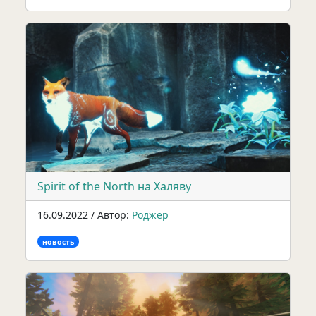
Spirit of the North на Халяву
16.09.2022 / Автор:
Роджер
новость