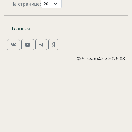
На странице:
Главная
© Stream42 v.2026.08