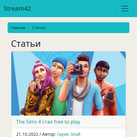
Stream42
Главная
Статьи
Статьи
The Sims 4 стал free to play
21.10.2022 / Автор:
Гарик Злой