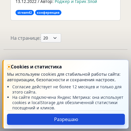
13.12.2022 / Автор:
Роджер и Гарик Злой
stream42
конференция
На странице:
Главная
Cookies и статистика
Мы используем cookies для стабильной работы сайта:
авторизации, безопасности и сохранения настроек.
Согласие действует не более 12 месяцев и только для
этого сайта.
© Stream42 v.2026.08
На сайте подключена Яндекс Метрика: она использует
cookies и localStorage для обезличенной статистики
посещений и кликов.
Разрешаю