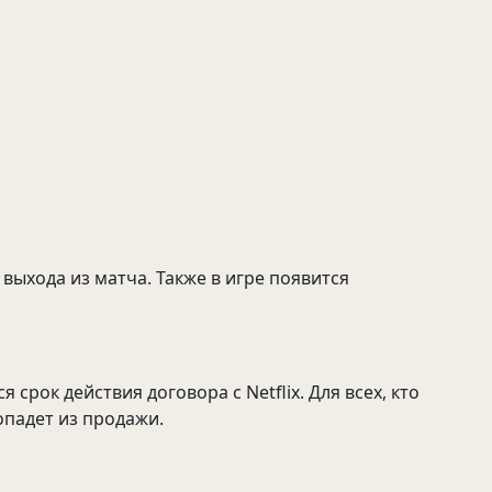
ыхода из матча. Также в игре появится
срок действия договора с Netflix. Для всех, кто
опадет из продажи.