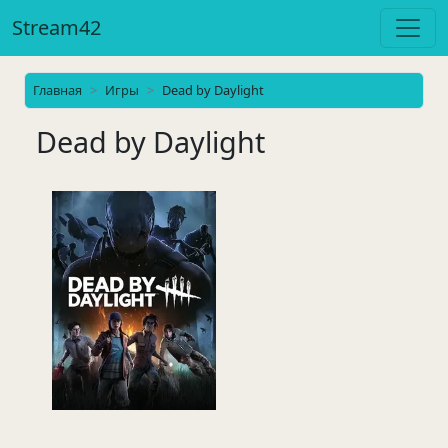
Stream42
Главная
Игры
Dead by Daylight
Dead by Daylight