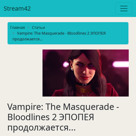
Stream42
Главная
Статьи
Vampire: The Masquerade - Bloodlines 2 ЭПОПЕЯ
продолжается...
Vampire: The Masquerade -
Bloodlines 2 ЭПОПЕЯ
продолжается...