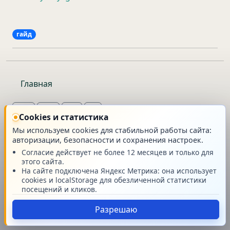
гайд
Главная
Cookies и статистика
Мы используем cookies для стабильной работы сайта:
© Stream42 v.2026.08
авторизации, безопасности и сохранения настроек.
Согласие действует не более 12 месяцев и только для
этого сайта.
На сайте подключена Яндекс Метрика: она использует
cookies и localStorage для обезличенной статистики
посещений и кликов.
Разрешаю