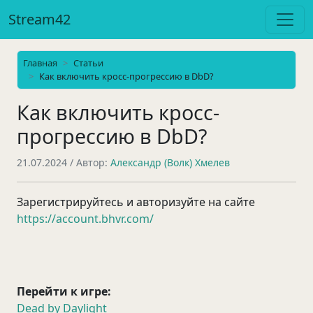
Stream42
Главная
Статьи
Как включить кросс-прогрессию в DbD?
Как включить кросс-
прогрессию в DbD?
21.07.2024
/ Автор:
Александр (Волк) Хмелев
Зарегистрируйтесь и авторизуйте на сайте
https://account.bhvr.com/
Перейти к игре:
Dead by Daylight