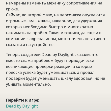
намерены изменить механику сопротивления на
крюке.
Сейчас, во второй фазе, на персонажа опускаются
огромные...эм... жвалы, наверное, для удержания
которых необходимо быстро и многократно
нажимать на пробел. Такая механика, да еще и в
компании с адреналином, может очень негативно
сказаться на устройстве.
Теперь создатели Dead by Daylight сказали, что
вместо спама пробелом будут периодически
возникающие проверки реакции, в которых
полоска успеха будет уменьшаться, а провал
проверки будет уменьшать шкалу здоровья, но не
убивать моментально.
Перейти к игре:
Dead by Daylight