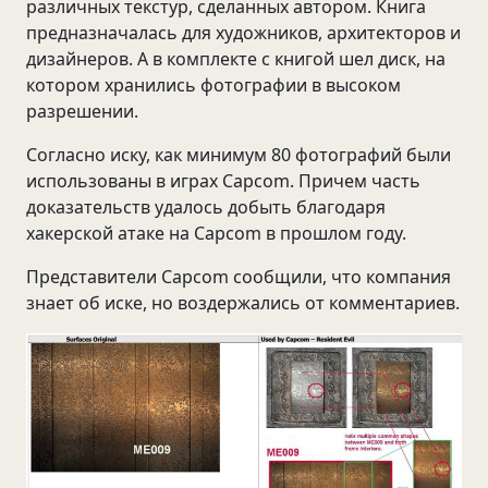
различных текстур, сделанных автором. Книга
предназначалась для художников, архитекторов и
дизайнеров. А в комплекте с книгой шел диск, на
котором хранились фотографии в высоком
разрешении.
Согласно иску, как минимум 80 фотографий были
использованы в играх Capcom. Причем часть
доказательств удалось добыть благодаря
хакерской атаке на Capcom в прошлом году.
Представители Capcom сообщили, что компания
знает об иске, но воздержались от комментариев.